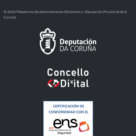
© 2026 Plataforma de Administración Electrónica · Diputación Provincial de A
Coruña