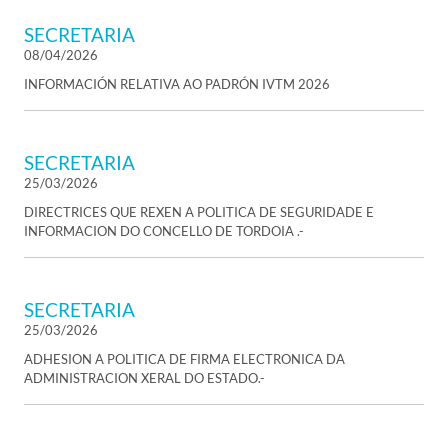
SECRETARIA
08/04/2026
INFORMACIÓN RELATIVA AO PADRÓN IVTM 2026
SECRETARIA
25/03/2026
DIRECTRICES QUE REXEN A POLITICA DE SEGURIDADE E
INFORMACION DO CONCELLO DE TORDOIA .-
SECRETARIA
25/03/2026
ADHESION A POLITICA DE FIRMA ELECTRONICA DA
ADMINISTRACION XERAL DO ESTADO.-