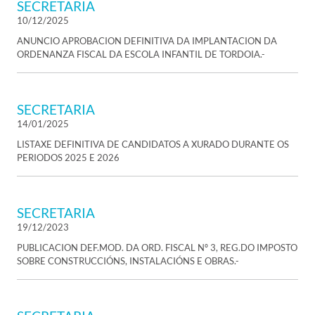
SECRETARIA
10/12/2025
ANUNCIO APROBACION DEFINITIVA DA IMPLANTACION DA
ORDENANZA FISCAL DA ESCOLA INFANTIL DE TORDOIA.-
SECRETARIA
14/01/2025
LISTAXE DEFINITIVA DE CANDIDATOS A XURADO DURANTE OS
PERIODOS 2025 E 2026
SECRETARIA
19/12/2023
PUBLICACION DEF.MOD. DA ORD. FISCAL Nº 3, REG.DO IMPOSTO
SOBRE CONSTRUCCIÓNS, INSTALACIÓNS E OBRAS.-