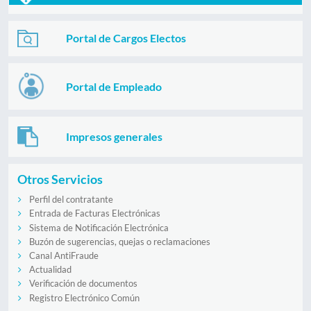
Portal de Cargos Electos
Portal de Empleado
Impresos generales
Otros Servicios
Perfil del contratante
Entrada de Facturas Electrónicas
Sistema de Notificación Electrónica
Buzón de sugerencias, quejas o reclamaciones
Canal AntiFraude
Actualidad
Verificación de documentos
Registro Electrónico Común