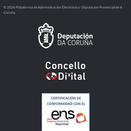
© 2026 Plataforma de Administración Electrónica · Diputación Provincial de A
Coruña